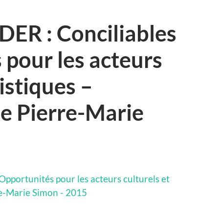
DER : Conciliables
 pour les acteurs
tistiques –
e Pierre-Marie
Opportunités pour les acteurs culturels et
re-Marie Simon - 2015