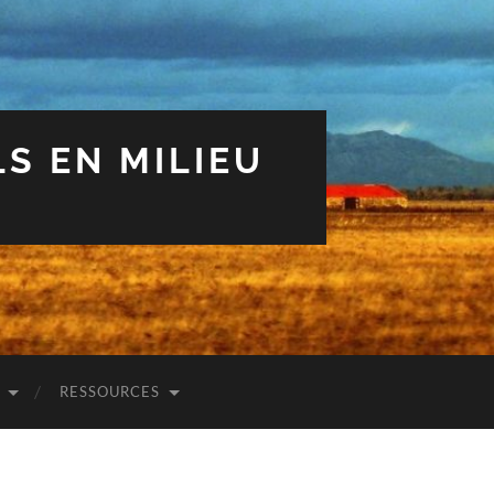
S EN MILIEU
RESSOURCES