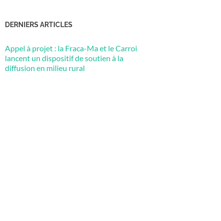
DERNIERS ARTICLES
Appel à projet : la Fraca-Ma et le Carroi
lancent un dispositif de soutien à la
diffusion en milieu rural