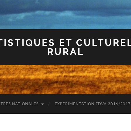
TISTIQUES ET CULTUREL
RURAL
TRES NATIONALES
EXPERIMENTATION FDVA 2016/2017