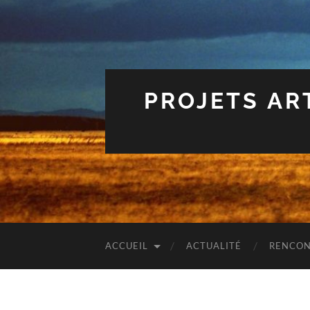
PROJETS AR
ACCUEIL
ACTUALITÉ
RENCON