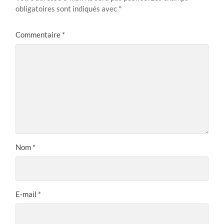
obligatoires sont indiqués avec
*
Commentaire
*
Nom
*
E-mail
*