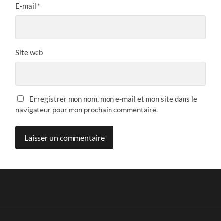
E-mail
*
Site web
Enregistrer mon nom, mon e-mail et mon site dans le
navigateur pour mon prochain commentaire.