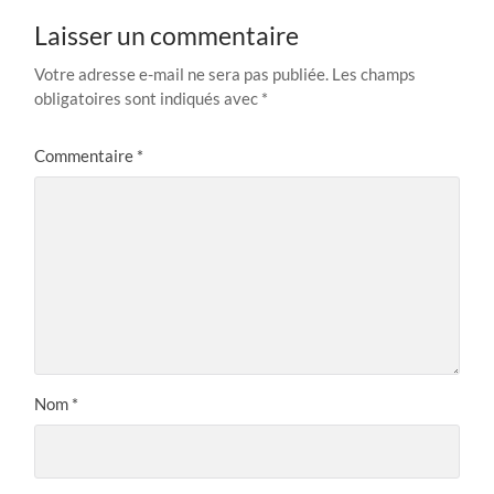
Laisser un commentaire
Votre adresse e-mail ne sera pas publiée.
Les champs
obligatoires sont indiqués avec
*
Commentaire
*
Nom
*